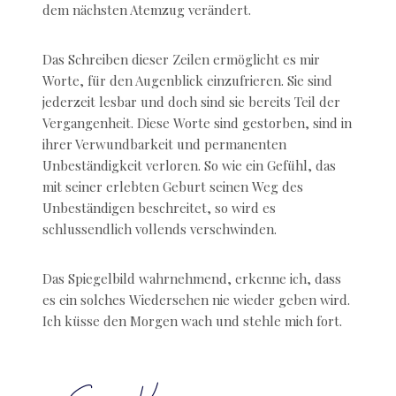
dem nächsten Atemzug verändert.
Das Schreiben dieser Zeilen ermöglicht es mir
Worte, für den Augenblick einzufrieren. Sie sind
jederzeit lesbar und doch sind sie bereits Teil der
Vergangenheit. Diese Worte sind gestorben, sind in
ihrer Verwundbarkeit und permanenten
Unbeständigkeit verloren. So wie ein Gefühl, das
mit seiner erlebten Geburt seinen Weg des
Unbeständigen beschreitet, so wird es
schlussendlich vollends verschwinden.
Das Spiegelbild wahrnehmend, erkenne ich, dass
es ein solches Wiedersehen nie wieder geben wird.
Ich küsse den Morgen wach und stehle mich fort.