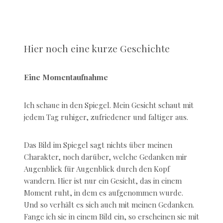
Hier noch eine kurze Geschichte
Eine Momentaufnahme
Ich schaue in den Spiegel. Mein Gesicht schaut mit
jedem Tag ruhiger, zufriedener und faltiger aus.
Das Bild im Spiegel sagt nichts über meinen
Charakter, noch darüber, welche Gedanken mir
Augenblick für Augenblick durch den Kopf
wandern. Hier ist nur ein Gesicht, das in einem
Moment ruht, in dem es aufgenommen wurde.
Und so verhält es sich auch mit meinen Gedanken.
Fange ich sie in einem Bild ein, so erscheinen sie mit