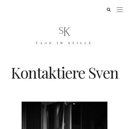
TAGE IN STILLE
Kontaktiere Sven