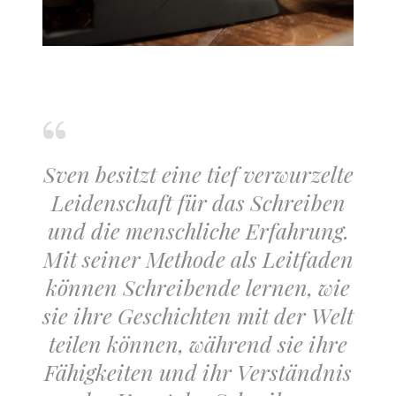
Sven besitzt eine tief verwurzelte
Leidenschaft für das Schreiben
und die menschliche Erfahrung.
Mit seiner Methode als Leitfaden
können Schreibende lernen, wie
sie ihre Geschichten mit der Welt
teilen können, während sie ihre
Fähigkeiten und ihr Verständnis