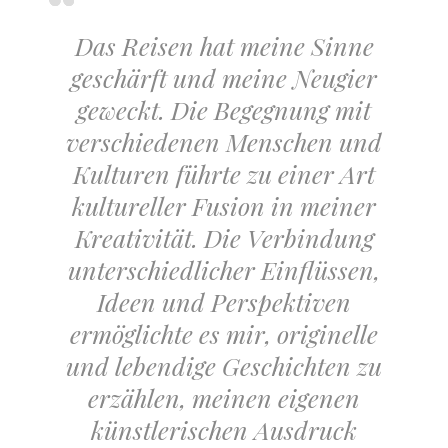
Das Reisen hat meine Sinne
geschärft und meine Neugier
geweckt. Die Begegnung mit
verschiedenen Menschen und
Kulturen führte zu einer Art
kultureller Fusion in meiner
Kreativität. Die Verbindung
unterschiedlicher Einflüssen,
Ideen und Perspektiven
ermöglichte es mir, originelle
und lebendige Geschichten zu
erzählen, meinen eigenen
künstlerischen Ausdruck