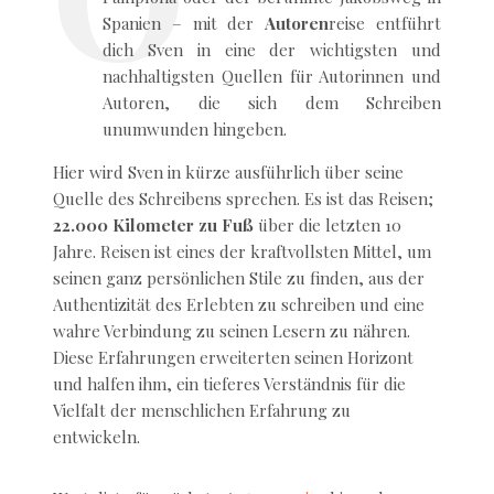
Spanien – mit der
Autoren
reise entführt
dich Sven in eine der wichtigsten und
nachhaltigsten Quellen für Autorinnen und
Autoren, die sich dem Schreiben
unumwunden hingeben.
Hier wird Sven in kürze ausführlich über seine
Quelle des Schreibens sprechen. Es ist das Reisen;
22.000 Kilometer zu Fuß
über die letzten 10
Jahre. Reisen ist eines der kraftvollsten Mittel, um
seinen ganz persönlichen Stile zu finden, aus der
Authentizität des Erlebten zu schreiben und eine
wahre Verbindung zu seinen Lesern zu nähren.
Diese Erfahrungen erweiterten seinen Horizont
und halfen ihm, ein tieferes Verständnis für die
Vielfalt der menschlichen Erfahrung zu
entwickeln.