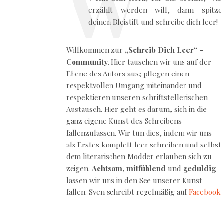
erzählt werden will, dann spitz
deinen Bleistift und schreibe dich leer!
Willkommen zur
„Schreib Dich Leer“ –
Community
. Hier tauschen wir uns auf der
Ebene des Autors aus; pflegen einen
respektvollen Umgang miteinander und
respektieren unseren schriftstellerischen
Austausch. Hier geht es darum, sich in die
ganz eigene Kunst des Schreibens
fallenzulassen. Wir tun dies, indem wir uns
als Erstes komplett leer schreiben und selbst
dem literarischen Modder erlauben sich zu
zeigen.
Achtsam, mitfühlend
und
geduldig
lassen wir uns in den See unserer Kunst
fallen. Sven schreibt regelmäßig auf
Facebook