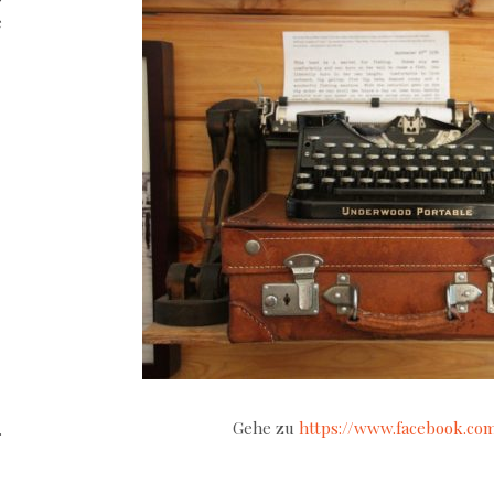
e
Gehe zu
https://www.facebook.com
.