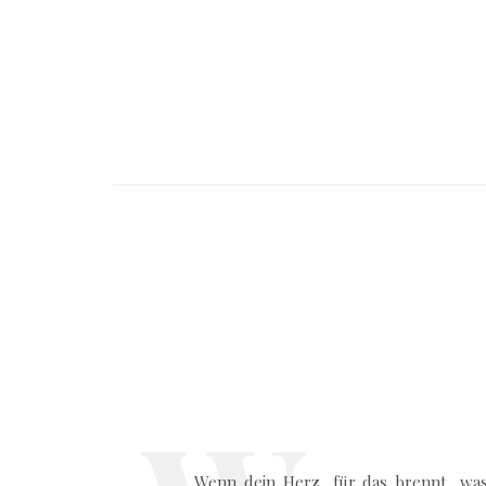
Wenn dein Herz, für das brennt, wa