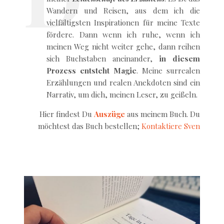
Wandern und Reisen, aus dem ich die
vielfältigsten Inspirationen für meine Texte
fördere. Dann wenn ich ruhe, wenn ich
meinen Weg nicht weiter gehe, dann reihen
sich Buchstaben aneinander,
in diesem
Prozess entsteht Magie
. Meine surrealen
Erzählungen und realen Anekdoten sind ein
Narrativ, um dich, meinen Leser, zu geißeln.
Hier findest Du
Auszüge
aus meinem Buch. Du
möchtest das Buch bestellen;
Kontaktiere Sven