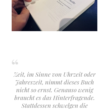
Zeit, im Sinne von Uhrzeit oder
Jahreszeit, nimmt dieses Buch
nicht so ernst. Genauso wenig
braucht es das Hinterfragende.
Stattdessen schwelgen die